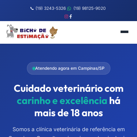
📞
(19) 3243-5326
(19) 98125-9020
Atendendo agora em Campinas/SP
Cuidado veterinário com
carinho e excelência
há
mais de 18 anos
Somos a clínica veterinária de referência em