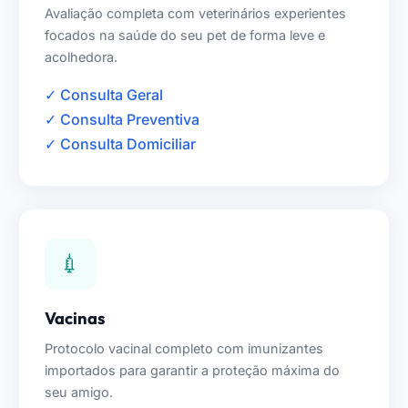
Avaliação completa com veterinários experientes
focados na saúde do seu pet de forma leve e
acolhedora.
✓ Consulta Geral
✓ Consulta Preventiva
✓ Consulta Domiciliar
💉
Vacinas
Protocolo vacinal completo com imunizantes
importados para garantir a proteção máxima do
seu amigo.