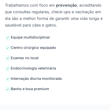
Trabalhamos com foco em
prevenção
, acreditando
que consultas regulares, check-ups e vacinação em
dia são a melhor forma de garantir uma vida longa e
saudável para cães e gatos.
Equipe multidisciplinar
✓
Centro cirúrgico equipado
✓
Exames no local
✓
Endocrinologia veterinária
✓
Internação diurna monitorada
✓
Banho e tosa premium
✓