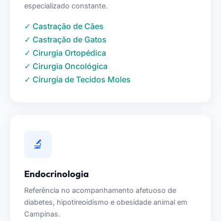
especializado constante.
✓ Castração de Cães
✓ Castração de Gatos
✓ Cirurgia Ortopédica
✓ Cirurgia Oncológica
✓ Cirurgia de Tecidos Moles
🔬
Endocrinologia
Referência no acompanhamento afetuoso de
diabetes, hipotireoidismo e obesidade animal em
Campinas.