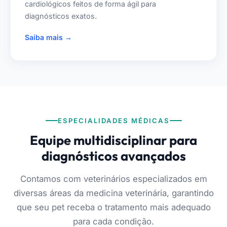
cardiológicos feitos de forma ágil para
diagnósticos exatos.
Saiba mais →
ESPECIALIDADES MÉDICAS
Equipe multidisciplinar para
diagnósticos avançados
Contamos com veterinários especializados em
diversas áreas da medicina veterinária, garantindo
que seu pet receba o tratamento mais adequado
para cada condição.