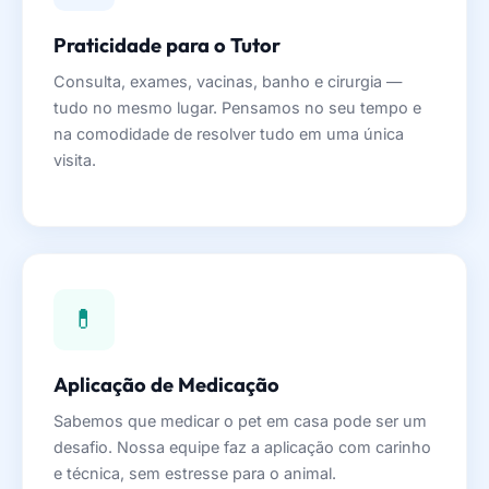
Praticidade para o Tutor
Consulta, exames, vacinas, banho e cirurgia —
tudo no mesmo lugar. Pensamos no seu tempo e
na comodidade de resolver tudo em uma única
visita.
💊
Aplicação de Medicação
Sabemos que medicar o pet em casa pode ser um
desafio. Nossa equipe faz a aplicação com carinho
e técnica, sem estresse para o animal.