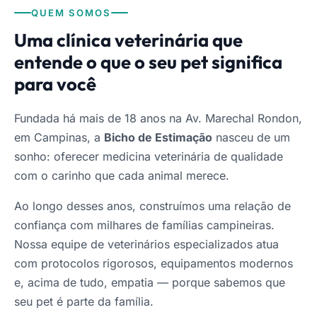
QUEM SOMOS
Uma clínica veterinária que
entende o que o seu pet significa
para você
Fundada há mais de 18 anos na Av. Marechal Rondon,
em Campinas, a
Bicho de Estimação
nasceu de um
sonho: oferecer medicina veterinária de qualidade
com o carinho que cada animal merece.
Ao longo desses anos, construímos uma relação de
confiança com milhares de famílias campineiras.
Nossa equipe de veterinários especializados atua
com protocolos rigorosos, equipamentos modernos
e, acima de tudo, empatia — porque sabemos que
seu pet é parte da família.