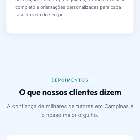
completo e orientações personalizadas para cada
fase da vida do seu pet.
DEPOIMENTOS
O que nossos clientes dizem
A confiança de milhares de tutores em Campinas é
o nosso maior orgulho.