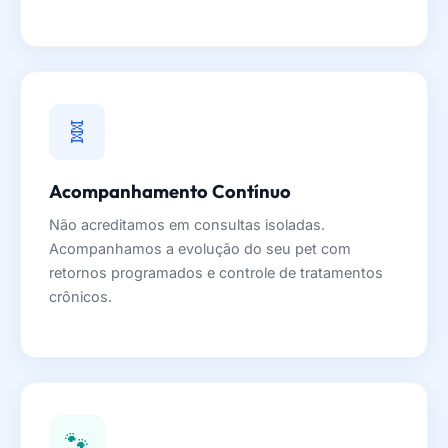
🧬
Acompanhamento Contínuo
Não acreditamos em consultas isoladas.
Acompanhamos a evolução do seu pet com
retornos programados e controle de tratamentos
crônicos.
🐾