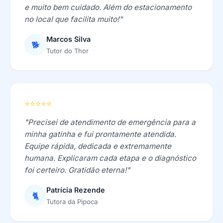
e muito bem cuidado. Além do estacionamento
no local que facilita muito!"
Marcos Silva
🐕
Tutor do Thor
⭐⭐⭐⭐⭐
"Precisei de atendimento de emergência para a
minha gatinha e fui prontamente atendida.
Equipe rápida, dedicada e extremamente
humana. Explicaram cada etapa e o diagnóstico
foi certeiro. Gratidão eterna!"
Patrícia Rezende
🐈
Tutora da Pipoca