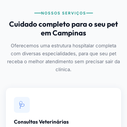
NOSSOS SERVIÇOS
Cuidado completo para o seu pet
em Campinas
Oferecemos uma estrutura hospitalar completa
com diversas especialidades, para que seu pet
receba o melhor atendimento sem precisar sair da
clínica.
🩺
Consultas Veterinárias