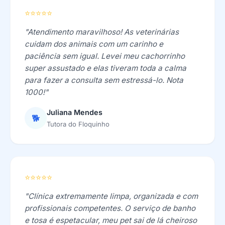
⭐⭐⭐⭐⭐
"Atendimento maravilhoso! As veterinárias
cuidam dos animais com um carinho e
paciência sem igual. Levei meu cachorrinho
super assustado e elas tiveram toda a calma
para fazer a consulta sem estressá-lo. Nota
1000!"
Juliana Mendes
🐕
Tutora do Floquinho
⭐⭐⭐⭐⭐
"Clínica extremamente limpa, organizada e com
profissionais competentes. O serviço de banho
e tosa é espetacular, meu pet sai de lá cheiroso