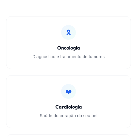
🎗️
Oncologia
Diagnóstico e tratamento de tumores
❤️
Cardiologia
Saúde do coração do seu pet