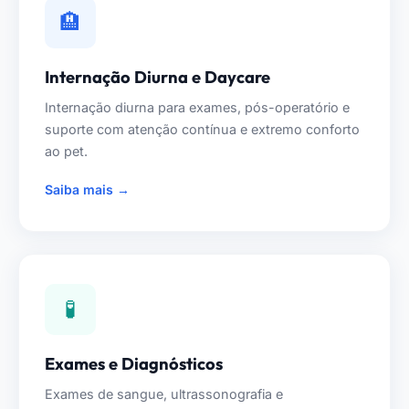
🏨
Internação Diurna e Daycare
Internação diurna para exames, pós-operatório e
suporte com atenção contínua e extremo conforto
ao pet.
Saiba mais →
🧪
Exames e Diagnósticos
Exames de sangue, ultrassonografia e