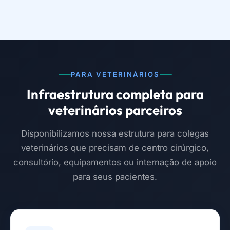
PARA VETERINÁRIOS
Infraestrutura completa para
veterinários parceiros
Disponibilizamos nossa estrutura para colegas
veterinários que precisam de centro cirúrgico,
consultório, equipamentos ou internação de apoio
para seus pacientes.