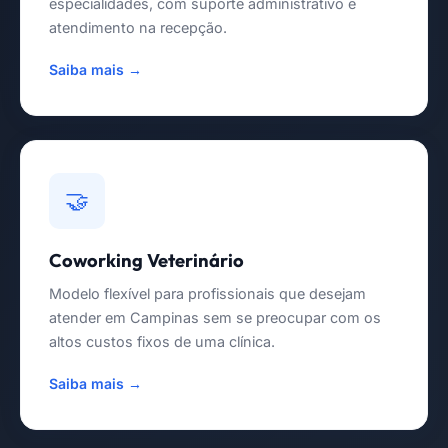
especialidades, com suporte administrativo e
atendimento na recepção.
Saiba mais →
🤝
Coworking Veterinário
Modelo flexível para profissionais que desejam
atender em Campinas sem se preocupar com os
altos custos fixos de uma clínica.
Saiba mais →