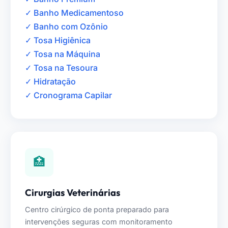
✓ Banho Medicamentoso
✓ Banho com Ozônio
✓ Tosa Higiênica
✓ Tosa na Máquina
✓ Tosa na Tesoura
✓ Hidratação
✓ Cronograma Capilar
🏥
Cirurgias Veterinárias
Centro cirúrgico de ponta preparado para
intervenções seguras com monitoramento