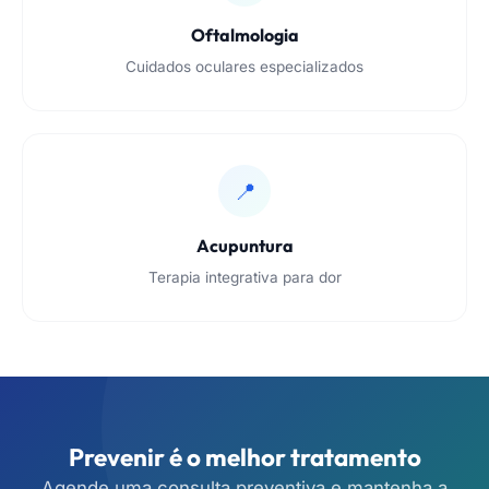
Oftalmologia
Cuidados oculares especializados
📍
Acupuntura
Terapia integrativa para dor
Prevenir é o melhor tratamento
Agende uma consulta preventiva e mantenha a