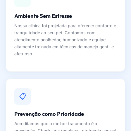
Ambiente Sem Estresse
Nossa clínica foi projetada para oferecer conforto e
tranquilidade ao seu pet. Contamos com
atendimento acolhedor, humanizado e equipe
altamente treinada em técnicas de manejo gentil e
afetuoso.
📋
Prevenção como Prioridade
Acreditamos que o melhor tratamento é a
prevenção. Check-ups regulares, protocolo vacinal