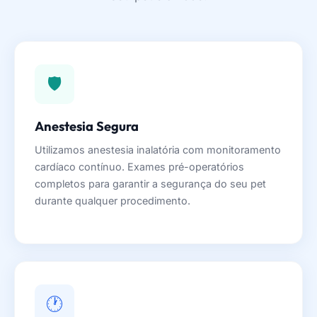
🛡️
Anestesia Segura
Utilizamos anestesia inalatória com monitoramento
cardíaco contínuo. Exames pré-operatórios
completos para garantir a segurança do seu pet
durante qualquer procedimento.
🕐