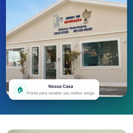
Nossa Casa
🏠
Pronta para receber seu melhor amigo