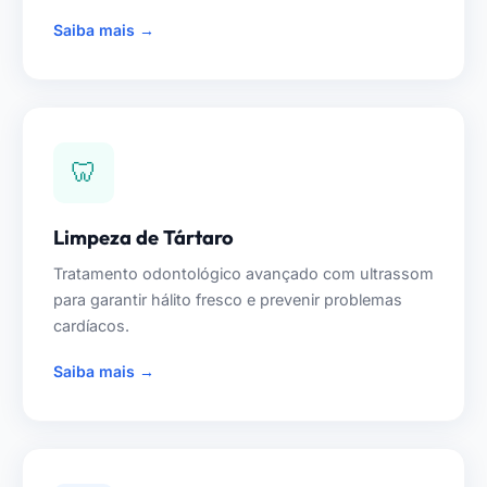
Saiba mais →
🦷
Limpeza de Tártaro
Tratamento odontológico avançado com ultrassom
para garantir hálito fresco e prevenir problemas
cardíacos.
Saiba mais →