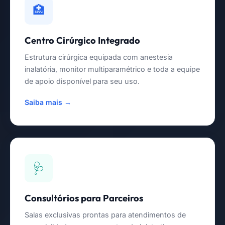
🏥
Centro Cirúrgico Integrado
Estrutura cirúrgica equipada com anestesia
inalatória, monitor multiparamétrico e toda a equipe
de apoio disponível para seu uso.
Saiba mais →
🩺
Consultórios para Parceiros
Salas exclusivas prontas para atendimentos de