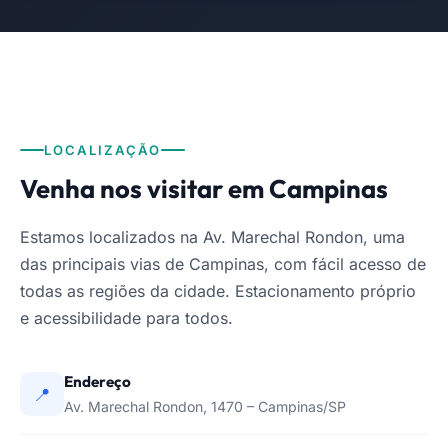
LOCALIZAÇÃO
Venha nos visitar em Campinas
Estamos localizados na Av. Marechal Rondon, uma
das principais vias de Campinas, com fácil acesso de
todas as regiões da cidade. Estacionamento próprio
e acessibilidade para todos.
Endereço
📍
Av. Marechal Rondon, 1470 – Campinas/SP