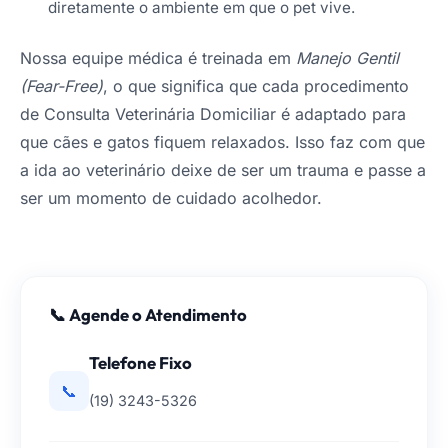
diretamente o ambiente em que o pet vive.
Nossa equipe médica é treinada em
Manejo Gentil
(Fear-Free)
, o que significa que cada procedimento
de Consulta Veterinária Domiciliar é adaptado para
que cães e gatos fiquem relaxados. Isso faz com que
a ida ao veterinário deixe de ser um trauma e passe a
ser um momento de cuidado acolhedor.
📞 Agende o Atendimento
Telefone Fixo
📞
(19) 3243-5326