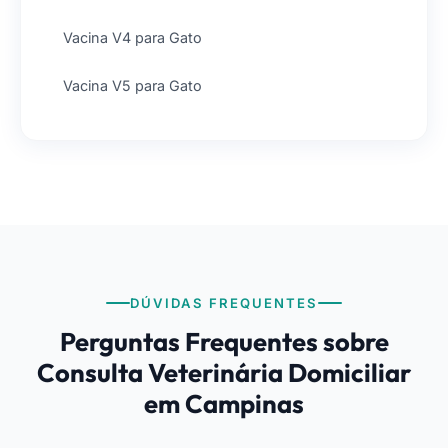
Vacina V4 para Gato
Vacina V5 para Gato
DÚVIDAS FREQUENTES
Perguntas Frequentes sobre
Consulta Veterinária Domiciliar
em Campinas