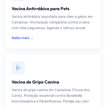
Vacina Antirrábica para Pets
Vacina antirrábica importada para cães e gatos em
Campinas. Imunização obrigatória contra a raiva
com total segurança. Agende o reforço anual!
Saiba mais →
🩺
Vacina de Gripe Canina
Vacina de gripe canina em Campinas (Tosse dos
Canis). Proteção essencial contra Bordetella
bronchiseptica e Parainfluenza. Proteja seu cão!