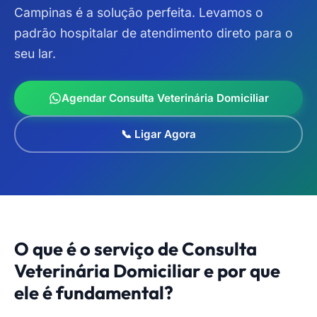
Campinas é a solução perfeita. Levamos o
padrão hospitalar de atendimento direto para o
seu lar.
Agendar Consulta Veterinária Domiciliar
📞 Ligar Agora
O que é o serviço de Consulta
Veterinária Domiciliar e por que
ele é fundamental?