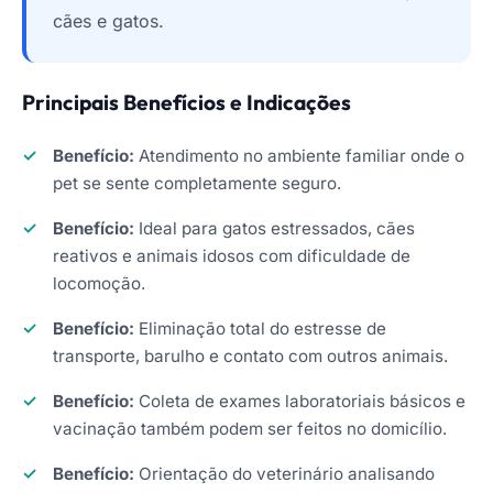
cães e gatos.
Principais Benefícios e Indicações
Benefício:
Atendimento no ambiente familiar onde o
pet se sente completamente seguro.
Benefício:
Ideal para gatos estressados, cães
reativos e animais idosos com dificuldade de
locomoção.
Benefício:
Eliminação total do estresse de
transporte, barulho e contato com outros animais.
Benefício:
Coleta de exames laboratoriais básicos e
vacinação também podem ser feitos no domicílio.
Benefício:
Orientação do veterinário analisando