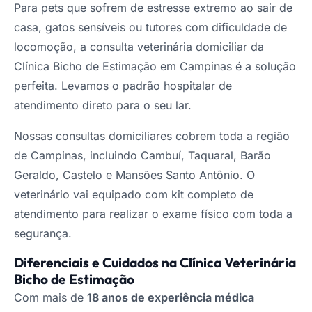
Para pets que sofrem de estresse extremo ao sair de
casa, gatos sensíveis ou tutores com dificuldade de
locomoção, a consulta veterinária domiciliar da
Clínica Bicho de Estimação em Campinas é a solução
perfeita. Levamos o padrão hospitalar de
atendimento direto para o seu lar.
Nossas consultas domiciliares cobrem toda a região
de Campinas, incluindo Cambuí, Taquaral, Barão
Geraldo, Castelo e Mansões Santo Antônio. O
veterinário vai equipado com kit completo de
atendimento para realizar o exame físico com toda a
segurança.
Diferenciais e Cuidados na Clínica Veterinária
Bicho de Estimação
Com mais de
18 anos de experiência médica