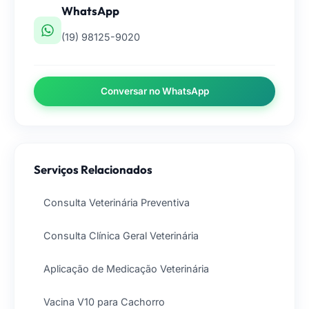
WhatsApp
(19) 98125-9020
Conversar no WhatsApp
Serviços Relacionados
Consulta Veterinária Preventiva
Consulta Clínica Geral Veterinária
Aplicação de Medicação Veterinária
Vacina V10 para Cachorro