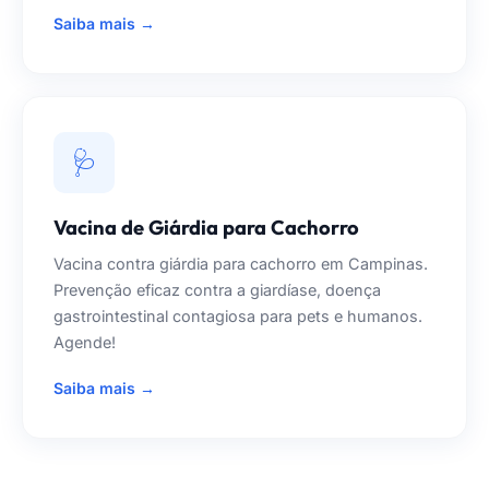
Saiba mais →
🩺
Vacina de Giárdia para Cachorro
Vacina contra giárdia para cachorro em Campinas.
Prevenção eficaz contra a giardíase, doença
gastrointestinal contagiosa para pets e humanos.
Agende!
Saiba mais →