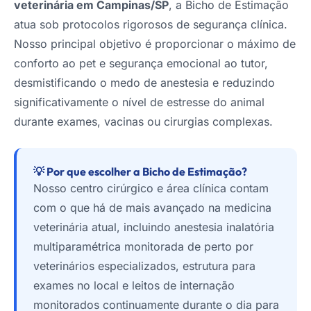
veterinária em Campinas/SP
, a Bicho de Estimação
atua sob protocolos rigorosos de segurança clínica.
Nosso principal objetivo é proporcionar o máximo de
conforto ao pet e segurança emocional ao tutor,
desmistificando o medo de anestesia e reduzindo
significativamente o nível de estresse do animal
durante exames, vacinas ou cirurgias complexas.
💡 Por que escolher a Bicho de Estimação?
Nosso centro cirúrgico e área clínica contam
com o que há de mais avançado na medicina
veterinária atual, incluindo anestesia inalatória
multiparamétrica monitorada de perto por
veterinários especializados, estrutura para
exames no local e leitos de internação
monitorados continuamente durante o dia para