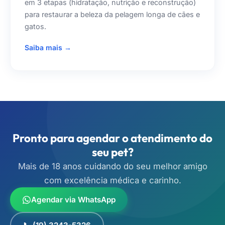
em 3 etapas (hidratação, nutrição e reconstrução)
para restaurar a beleza da pelagem longa de cães e
gatos.
Saiba mais →
Pronto para agendar o atendimento do
seu pet?
Mais de 18 anos cuidando do seu melhor amigo
com excelência médica e carinho.
Agendar via WhatsApp