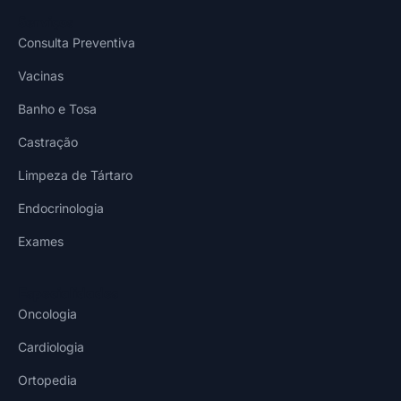
Serviços
Consulta Preventiva
Vacinas
Banho e Tosa
Castração
Limpeza de Tártaro
Endocrinologia
Exames
Especialidades
Oncologia
Cardiologia
Ortopedia