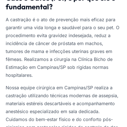
fundamental?
A castração é o ato de prevenção mais eficaz para
garantir uma vida longa e saudável para o seu pet. O
procedimento evita gravidez indesejada, reduz a
incidência de câncer de próstata em machos,
tumores de mama e infecções uterinas graves em
fêmeas. Realizamos a cirurgia na Clínica Bicho de
Estimação em Campinas/SP sob rígidas normas
hospitalares.
Nossa equipe cirúrgica em Campinas/SP realiza a
castração utilizando técnicas modernas de assepsia,
materiais estéreis descartáveis e acompanhamento
anestésico especializado em sala dedicada.
Cuidamos do bem-estar físico e do conforto pós-