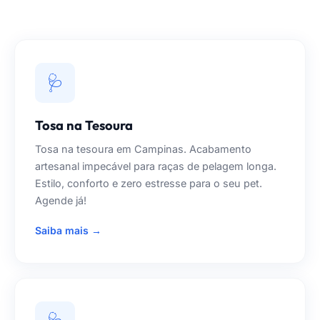
🩺
Tosa na Tesoura
Tosa na tesoura em Campinas. Acabamento
artesanal impecável para raças de pelagem longa.
Estilo, conforto e zero estresse para o seu pet.
Agende já!
Saiba mais →