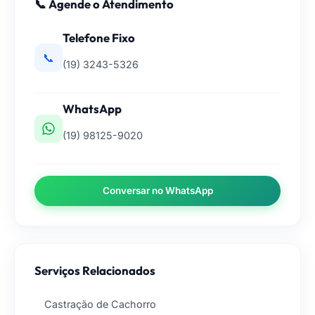
📞 Agende o Atendimento
Telefone Fixo
📞
(19) 3243-5326
WhatsApp
(19) 98125-9020
Conversar no WhatsApp
Serviços Relacionados
Castração de Cachorro