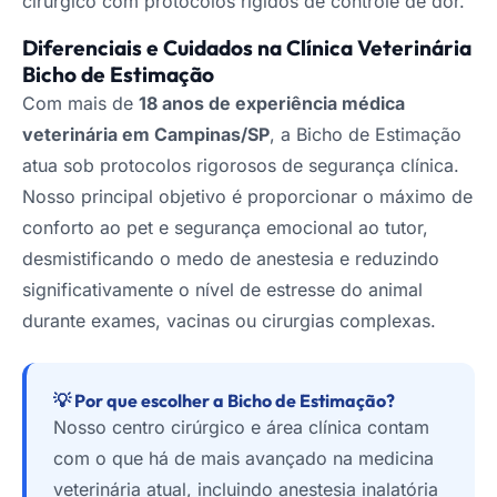
cirúrgico com protocolos rígidos de controle de dor.
Diferenciais e Cuidados na Clínica Veterinária
Bicho de Estimação
Com mais de
18 anos de experiência médica
veterinária em Campinas/SP
, a Bicho de Estimação
atua sob protocolos rigorosos de segurança clínica.
Nosso principal objetivo é proporcionar o máximo de
conforto ao pet e segurança emocional ao tutor,
desmistificando o medo de anestesia e reduzindo
significativamente o nível de estresse do animal
durante exames, vacinas ou cirurgias complexas.
💡 Por que escolher a Bicho de Estimação?
Nosso centro cirúrgico e área clínica contam
com o que há de mais avançado na medicina
veterinária atual, incluindo anestesia inalatória