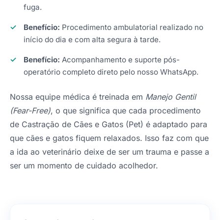
fuga.
Benefício:
Procedimento ambulatorial realizado no
início do dia e com alta segura à tarde.
Benefício:
Acompanhamento e suporte pós-
operatório completo direto pelo nosso WhatsApp.
Nossa equipe médica é treinada em
Manejo Gentil
(Fear-Free)
, o que significa que cada procedimento
de Castração de Cães e Gatos (Pet) é adaptado para
que cães e gatos fiquem relaxados. Isso faz com que
a ida ao veterinário deixe de ser um trauma e passe a
ser um momento de cuidado acolhedor.