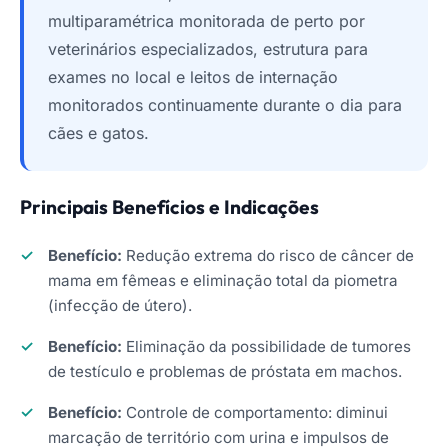
multiparamétrica monitorada de perto por
veterinários especializados, estrutura para
exames no local e leitos de internação
monitorados continuamente durante o dia para
cães e gatos.
Principais Benefícios e Indicações
Benefício:
Redução extrema do risco de câncer de
mama em fêmeas e eliminação total da piometra
(infecção de útero).
Benefício:
Eliminação da possibilidade de tumores
de testículo e problemas de próstata em machos.
Benefício:
Controle de comportamento: diminui
marcação de território com urina e impulsos de