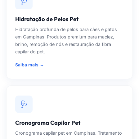
🩺
Hidratação de Pelos Pet
Hidratação profunda de pelos para cães e gatos
em Campinas. Produtos premium para maciez,
brilho, remoção de nós e restauração da fibra
capilar do pet.
Saiba mais →
🩺
Cronograma Capilar Pet
Cronograma capilar pet em Campinas. Tratamento