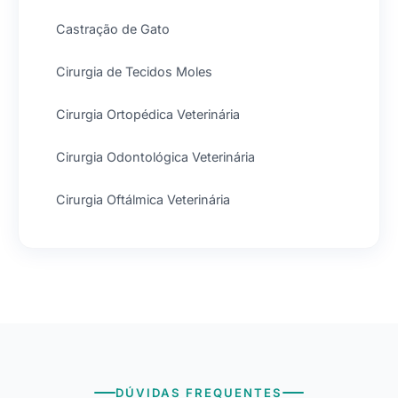
Castração de Gato
Cirurgia de Tecidos Moles
Cirurgia Ortopédica Veterinária
Cirurgia Odontológica Veterinária
Cirurgia Oftálmica Veterinária
DÚVIDAS FREQUENTES