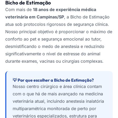
Bicho de Estimação
Com mais de
18 anos de experiência médica
veterinária em Campinas/SP
, a Bicho de Estimação
atua sob protocolos rigorosos de segurança clínica.
Nosso principal objetivo é proporcionar o máximo de
conforto ao pet e segurança emocional ao tutor,
desmistificando o medo de anestesia e reduzindo
significativamente o nível de estresse do animal
durante exames, vacinas ou cirurgias complexas.
💡 Por que escolher a Bicho de Estimação?
Nosso centro cirúrgico e área clínica contam
com o que há de mais avançado na medicina
veterinária atual, incluindo anestesia inalatória
multiparamétrica monitorada de perto por
veterinários especializados, estrutura para