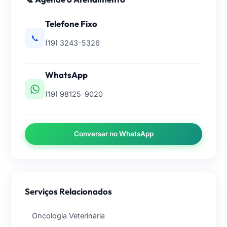
Telefone Fixo
📞
(19) 3243-5326
WhatsApp
(19) 98125-9020
Conversar no WhatsApp
Serviços Relacionados
Oncologia Veterinária