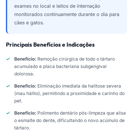
exames no local e leitos de internação
monitorados continuamente durante o dia para
cães e gatos.
Principais Benefícios e Indicações
Benefício:
Remoção cirúrgica de todo o tártaro
acumulado e placa bacteriana subgengival
dolorosa.
Benefício:
Eliminação imediata da halitose severa
(mau hálito), permitindo a proximidade e carinho do
pet.
Benefício:
Polimento dentário pós-limpeza que alisa
o esmalte do dente, dificultando o novo acúmulo de
tártaro.