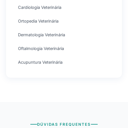
Cardiologia Veterinária
Ortopedia Veterinária
Dermatologia Veterinária
Oftalmologia Veterinária
Acupuntura Veterinária
DÚVIDAS FREQUENTES