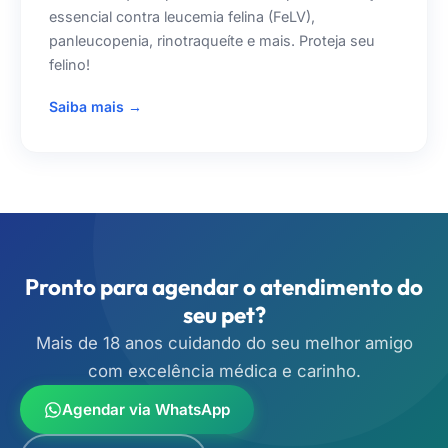
essencial contra leucemia felina (FeLV),
panleucopenia, rinotraqueíte e mais. Proteja seu
felino!
Saiba mais →
Pronto para agendar o atendimento do
seu pet?
Mais de 18 anos cuidando do seu melhor amigo
com excelência médica e carinho.
Agendar via WhatsApp