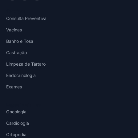
Serviços
Consulta Preventiva
Vacinas
Banho e Tosa
Castração
Limpeza de Tártaro
Endocrinologia
Exames
Especialidades
Oncologia
Cardiologia
Ortopedia