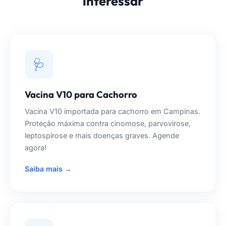
interessar
🩺
Vacina V10 para Cachorro
Vacina V10 importada para cachorro em Campinas.
Proteção máxima contra cinomose, parvovirose,
leptospirose e mais doenças graves. Agende
agora!
Saiba mais →