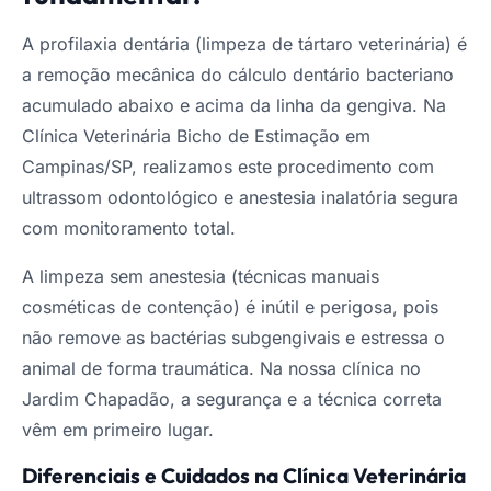
A profilaxia dentária (limpeza de tártaro veterinária) é
a remoção mecânica do cálculo dentário bacteriano
acumulado abaixo e acima da linha da gengiva. Na
Clínica Veterinária Bicho de Estimação em
Campinas/SP, realizamos este procedimento com
ultrassom odontológico e anestesia inalatória segura
com monitoramento total.
A limpeza sem anestesia (técnicas manuais
cosméticas de contenção) é inútil e perigosa, pois
não remove as bactérias subgengivais e estressa o
animal de forma traumática. Na nossa clínica no
Jardim Chapadão, a segurança e a técnica correta
vêm em primeiro lugar.
Diferenciais e Cuidados na Clínica Veterinária