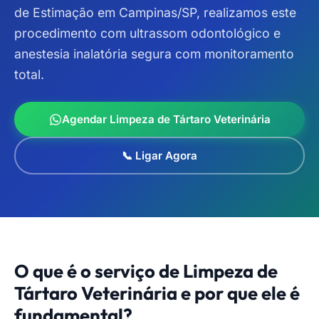
de Estimação em Campinas/SP, realizamos este
procedimento com ultrassom odontológico e
anestesia inalatória segura com monitoramento
total.
Agendar Limpeza de Tártaro Veterinária
📞 Ligar Agora
O que é o serviço de Limpeza de
Tártaro Veterinária e por que ele é
fundamental?