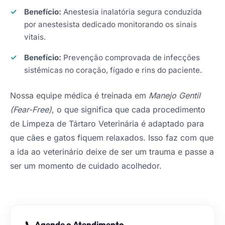
Benefício:
Anestesia inalatória segura conduzida
por anestesista dedicado monitorando os sinais
vitais.
Benefício:
Prevenção comprovada de infecções
sistêmicas no coração, fígado e rins do paciente.
Nossa equipe médica é treinada em
Manejo Gentil
(Fear-Free)
, o que significa que cada procedimento
de Limpeza de Tártaro Veterinária é adaptado para
que cães e gatos fiquem relaxados. Isso faz com que
a ida ao veterinário deixe de ser um trauma e passe a
ser um momento de cuidado acolhedor.
📞 Agende o Atendimento